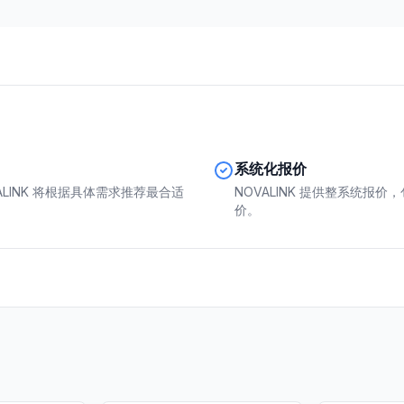
系统化报价
ALINK 将根据具体需求推荐最合适
NOVALINK 提供整系统报
价。