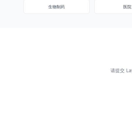
生物制药
医院
请提交 L