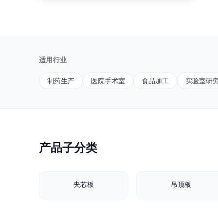
适用行业
制药生产
医院手术室
食品加工
实验室研
产品子分类
夹芯板
吊顶板