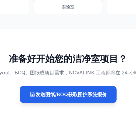
实验室
准备好开始您的洁净室项目？
ayout、BOQ、图纸或项目需求，NOVALINK 工程师将在 24 
发送图纸/BOQ获取围护系统报价