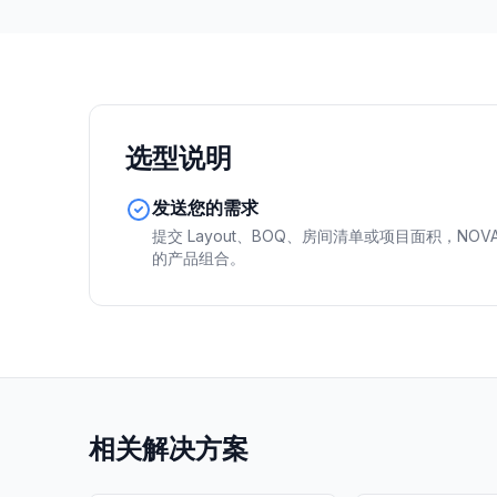
选型说明
发送您的需求
提交 Layout、BOQ、房间清单或项目面积，NOV
的产品组合。
相关解决方案