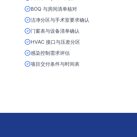
BOQ 与房间清单核对
洁净分区与手术室要求确认
门窗表与设备清单确认
HVAC 接口与压差分区
感染控制需求评估
项目交付条件与时间表