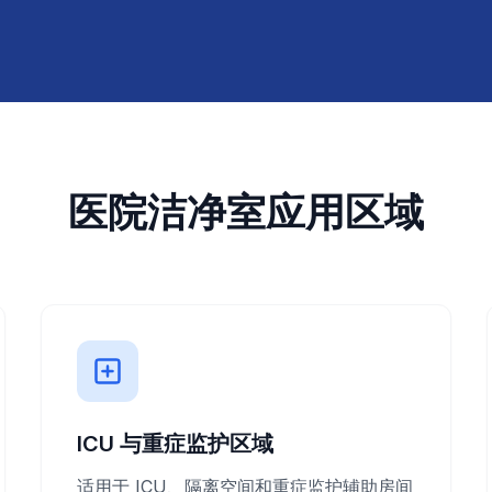
医院洁净室应用区域
ICU 与重症监护区域
适用于 ICU、隔离空间和重症监护辅助房间