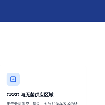
CSSD 与无菌供应区域
用于无菌供应、清洗、包装和储存区域的洁