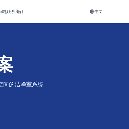
问题
联系我们
中文
案
制空间的洁净室系统