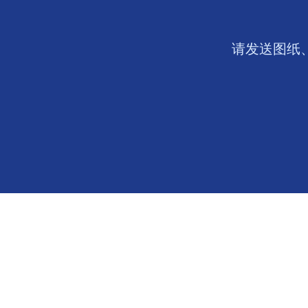
请发送图纸、