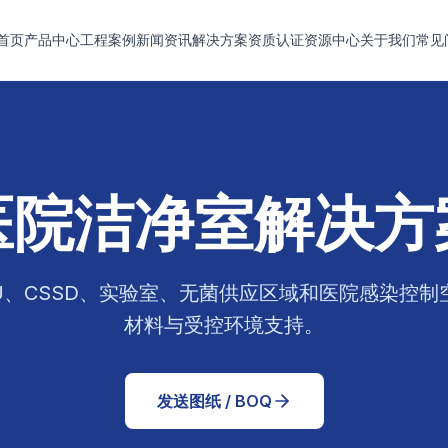
首页
产品中心
工程案例
新闻资讯
解决方案
资质认证
资源中心
关于我们
常见
医院洁净室解决方
U、CSSD、实验室、无菌供应区域和医院感染控
材料与受控环境支持。
发送图纸 / BOQ