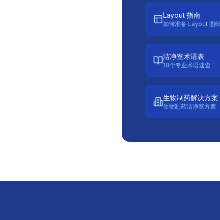
Layout 指南
如何准备 Layout 图
洁净室术语表
18个专业术语速查
生物制药解决方案
生物制药洁净室方案