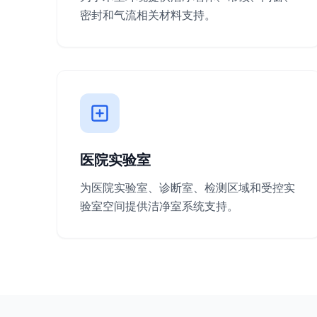
密封和气流相关材料支持。
医院实验室
为医院实验室、诊断室、检测区域和受控实
验室空间提供洁净室系统支持。