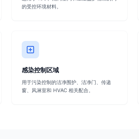
的受控环境材料。
感染控制区域
用于污染控制的洁净围护、洁净门、传递
窗、风淋室和 HVAC 相关配合。