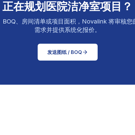
正在规划医院洁净室项目？
BOQ、房间清单或项目面积，Novalink 将审核
需求并提供系统化报价。
发送图纸 / BOQ