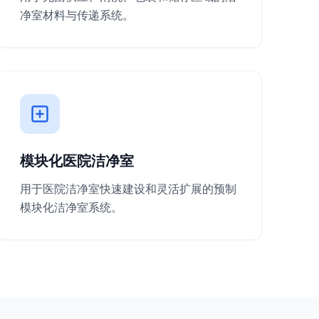
净室材料与传递系统。
模块化医院洁净室
用于医院洁净室快速建设和灵活扩展的预制
模块化洁净室系统。